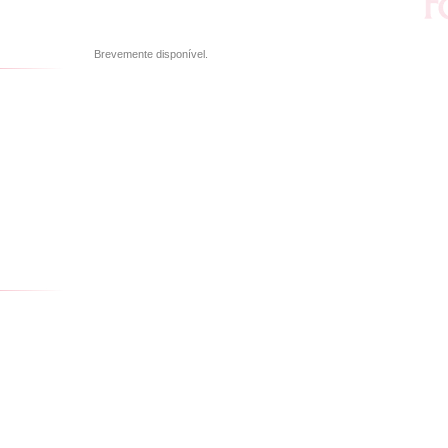
Brevemente disponível.