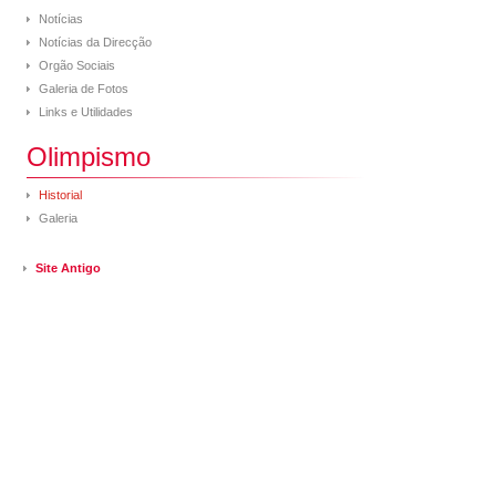
Notícias
Notícias da Direcção
Orgão Sociais
Galeria de Fotos
Links e Utilidades
Olimpismo
Historial
Galeria
Site Antigo