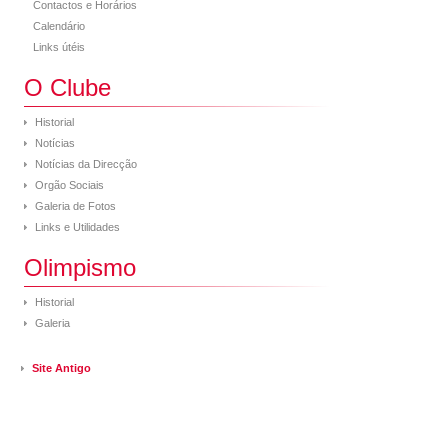
Contactos e Horários
Calendário
Links útéis
O Clube
Historial
Notícias
Notícias da Direcção
Orgão Sociais
Galeria de Fotos
Links e Utilidades
Olimpismo
Historial
Galeria
Site Antigo