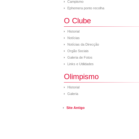
Campismo
Ephemera ponto recolha
O Clube
Historial
Notícias
Notícias da Direcção
Orgão Sociais
Galeria de Fotos
Links e Utilidades
Olimpismo
Historial
Galeria
Site Antigo