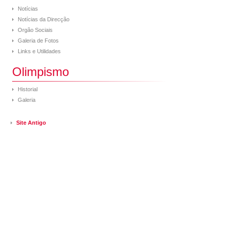
Notícias
Notícias da Direcção
Orgão Sociais
Galeria de Fotos
Links e Utilidades
Olimpismo
Historial
Galeria
Site Antigo