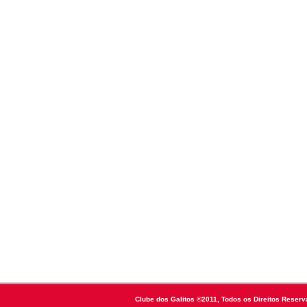
Clube dos Galitos ©2011, Todos os Direitos Reserv