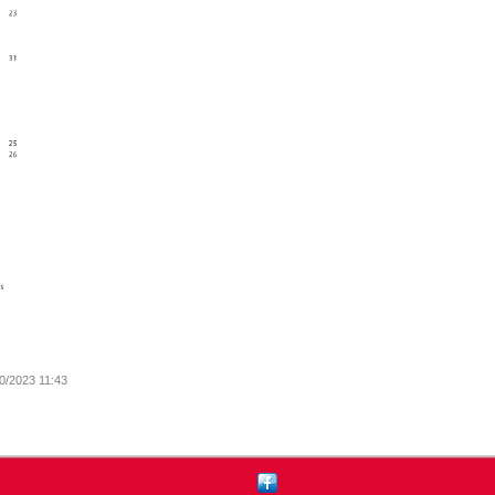
0/2023 11:43