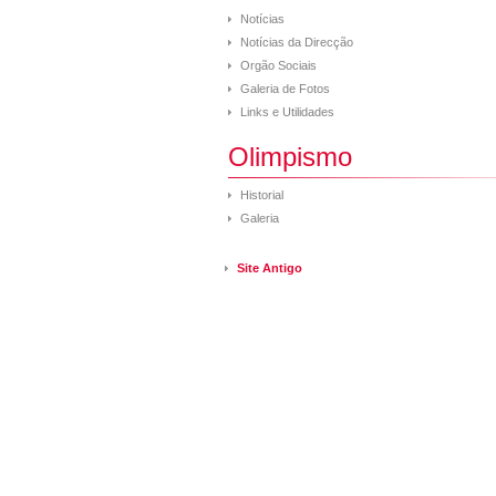
Notícias
Notícias da Direcção
Orgão Sociais
Galeria de Fotos
Links e Utilidades
Olimpismo
Historial
Galeria
Site Antigo