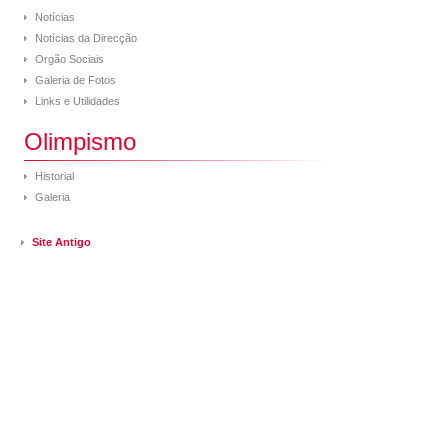
Notícias
Notícias da Direcção
Orgão Sociais
Galeria de Fotos
Links e Utilidades
Olimpismo
Historial
Galeria
Site Antigo