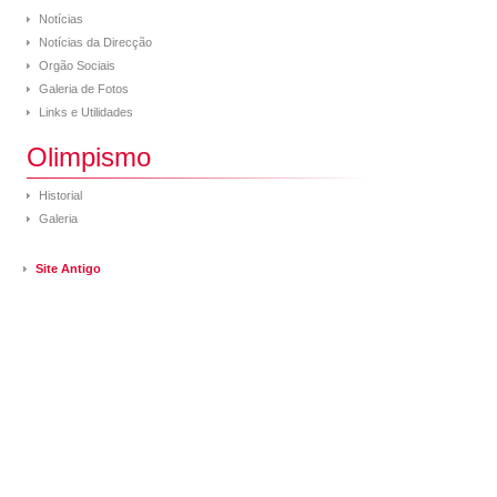
Notícias
Notícias da Direcção
Orgão Sociais
Galeria de Fotos
Links e Utilidades
Olimpismo
Historial
Galeria
Site Antigo