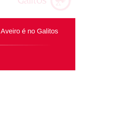
Aveiro é no Galitos